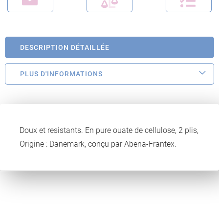
DESCRIPTION DÉTAILLÉE
PLUS D'INFORMATIONS
Doux et resistants. En pure ouate de cellulose, 2 plis,
Origine : Danemark, conçu par Abena-Frantex.