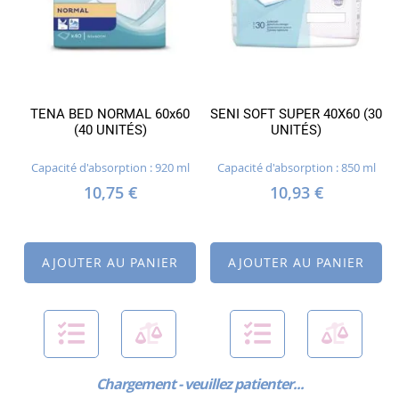
TENA BED NORMAL 60x60
SENI SOFT SUPER 40X60 (30
(40 UNITÉS)
UNITÉS)
Capacité d'absorption : 920 ml
Capacité d'absorption : 850 ml
10,75 €
10,93 €
AJOUTER AU PANIER
AJOUTER AU PANIER
Chargement - veuillez patienter...