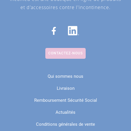
et d'accessoires contre l'incontinence.
CONTACTEZ-NOUS
Qui sommes nous
Livraison
Remboursement Sécurité Social
Actualités
Conditions générales de vente