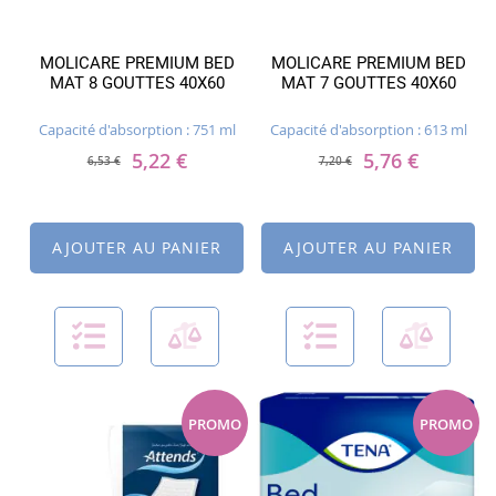
MOLICARE PREMIUM BED
MOLICARE PREMIUM BED
MAT 8 GOUTTES 40X60
MAT 7 GOUTTES 40X60
Capacité d'absorption : 751 ml
Capacité d'absorption : 613 ml
5,22 €
5,76 €
6,53 €
7,20 €
AJOUTER AU PANIER
AJOUTER AU PANIER
PROMO
PROMO