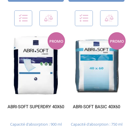
PROMO
PROMO
ABRI-SOFT SUPERDRY 40X60
ABRI-SOFT BASIC 40X60
Capacité d'absorption : 900 ml
Capacité d'absorption : 750 ml