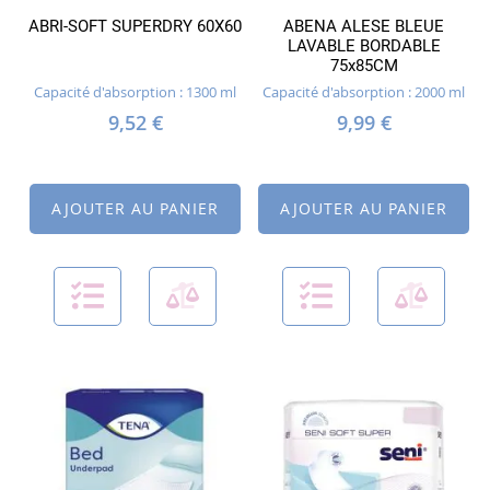
ABRI-SOFT SUPERDRY 60X60
ABENA ALESE BLEUE
LAVABLE BORDABLE
75x85CM
Capacité d'absorption : 1300 ml
Capacité d'absorption : 2000 ml
9,52 €
9,99 €
AJOUTER AU PANIER
AJOUTER AU PANIER