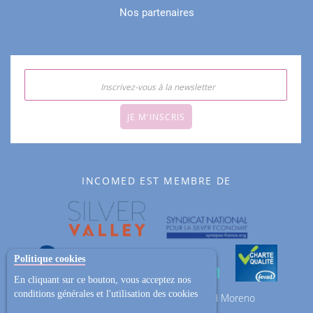
Nos partenaires
JE M'INSCRIS
INCOMED EST MEMBRE DE
Politique cookies
En cliquant sur ce bouton, vous acceptez nos
conditions générales et l'utilisation des cookies
ZAC des Epineaux 13 avenue Roland Moreno