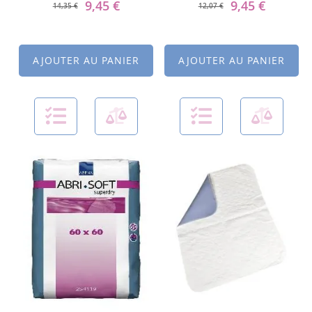
9,45 €
9,45 €
14,35 €
12,07 €
AJOUTER AU PANIER
AJOUTER AU PANIER