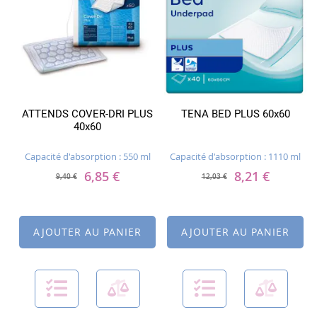
ATTENDS COVER-DRI PLUS
TENA BED PLUS 60x60
40x60
Capacité d'absorption : 550 ml
Capacité d'absorption : 1110 ml
6,85 €
8,21 €
9,40 €
12,03 €
AJOUTER AU PANIER
AJOUTER AU PANIER