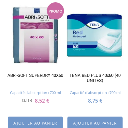
PROMO
ABRI-SOFT SUPERDRY 40X60
TENA BED PLUS 40x60 (40
UNITÉS)
Capacité d'absorption : 700 ml
Capacité d'absorption : 700 ml
8,52 €
8,75 €
13,15 €
AJOUTER AU PANIER
AJOUTER AU PANIER