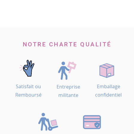
Page
NOTRE CHARTE QUALITÉ
Satisfait ou
Emballage
Entreprise
Remboursé
confidentiel
militante