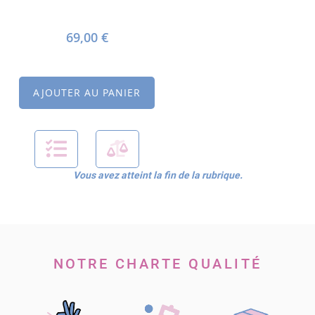
69,00 €
AJOUTER AU PANIER
Vous avez atteint la fin de la rubrique.
NOTRE CHARTE QUALITÉ