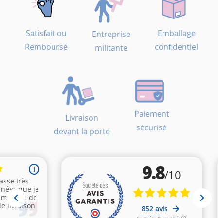
Satisfait ou
Emballage
Entreprise
Remboursé
confidentiel
militante
Paiement
Livraison
sécurisé
devant la porte