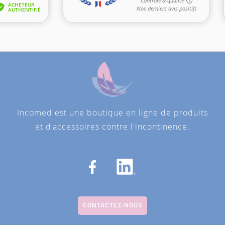
Incomed est une boutique en ligne de produits
et d'accessoires contre l'incontinence.
CONTACTEZ-NOUS