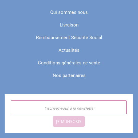
Qui sommes nous
Livraison
Remboursement Sécurité Social
Actualités
Conditions générales de vente
Nos partenaires
JE M'INSCRIS