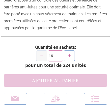
peau, dispose d’un contrôle des odeurs et bénéficie de
barrières anti-fuites pour une sécurité optimale. Elle doit
être porté avec un sous vêtement de maintien. Les matières
premières utilisées de cette protection sont contrôlées et
approuvées par l’organisme de l’Eco-Label.
Quantité en sachets:
pour un total de
224
unités
AJOUTER AU PANIER