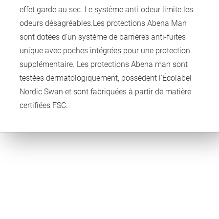
effet garde au sec. Le système anti-odeur limite les
odeurs désagréables.Les protections Abena Man
sont dotées d'un système de barrières anti-fuites
unique avec poches intégrées pour une protection
supplémentaire. Les protections Abena man sont
testées dermatologiquement, possèdent l'Écolabel
Nordic Swan et sont fabriquées à partir de matière
certifiées FSC.