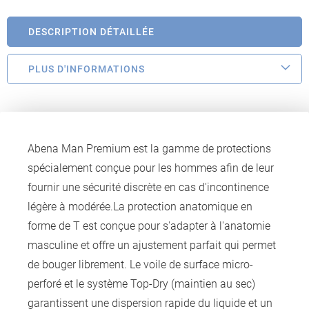
DESCRIPTION DÉTAILLÉE
PLUS D'INFORMATIONS
Abena Man Premium est la gamme de protections
spécialement conçue pour les hommes afin de leur
fournir une sécurité discrète en cas d'incontinence
légère à modérée.La protection anatomique en
forme de T est conçue pour s'adapter à l'anatomie
masculine et offre un ajustement parfait qui permet
de bouger librement. Le voile de surface micro-
perforé et le système Top-Dry (maintien au sec)
garantissent une dispersion rapide du liquide et un