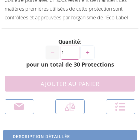
matières premières utilisées de cette protection sont
contrôlées et approuvées par l’organisme de l’Eco-Label
Quantité:
pour un total de
30
Protections
AJOUTER AU PANIER
DESCRIPTION DÉTAILLÉE