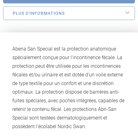
PLUS D'INFORMATIONS
Abena San Special est la protection anatomique
spécialement conçue pour l'incontinence fécale. La
protection peut être utilisée pour les incontinences
fécales et/ou urinaire et est dotée d'un voile externe
de type textile pour un confort et une discrétion
optimaux. La protection dispose de barrières anti-
fuites spéciales, avec poches intégrées, capables de
retenir le contenu fécal. Les protections Abri-San
Special sont testées dermatologiquement et
possèdent l'écolabel Nordic Swan.