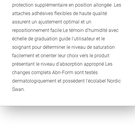
protection supplémentaire en position allongée. Les
attaches adhésives flexibles de haute qualité
assurent un ajustement optimal et un
repositionnement facile.Le témoin d'humidité avec
échelle de graduation guide l'utilisateur et le
soignant pour déterminer le niveau de saturation
facilement et orienter leur choix vers le produit
présentant le niveau d'absorption approprié.Les
changes complets Abri-Form sont testés
dermatologiquement et possèdent l'écolabel Nordic
Swan.