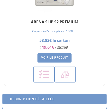
ABENA SLIP S2 PREMIUM
Capacité d'absorption : 1800 ml
58,83€ le carton
(
19,61€
/ sachet)
VOIR LE PRODUIT
DESCRIPTION DÉTAILLÉE