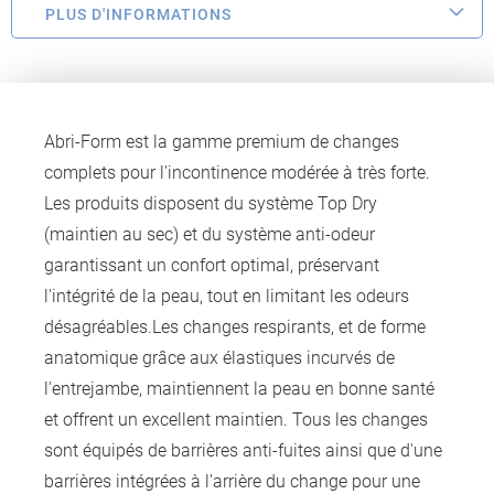
PLUS D'INFORMATIONS
Abri-Form est la gamme premium de changes
complets pour l'incontinence modérée à très forte.
Les produits disposent du système Top Dry
(maintien au sec) et du système anti-odeur
garantissant un confort optimal, préservant
l'intégrité de la peau, tout en limitant les odeurs
désagréables.Les changes respirants, et de forme
anatomique grâce aux élastiques incurvés de
l'entrejambe, maintiennent la peau en bonne santé
et offrent un excellent maintien. Tous les changes
sont équipés de barrières anti-fuites ainsi que d'une
barrières intégrées à l'arrière du change pour une