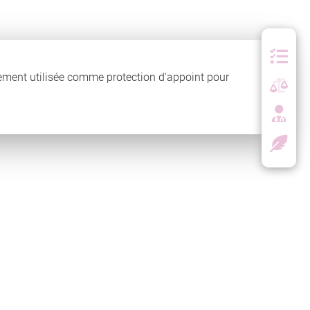
alement utilisée comme protection d'appoint pour