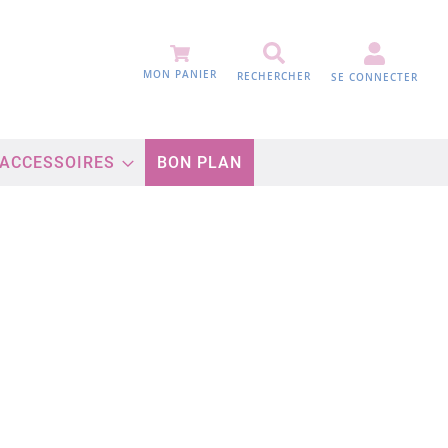
MON PANIER
RECHERCHER
SE CONNECTER
 ACCESSOIRES
BON PLAN