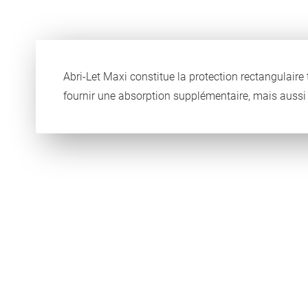
Abri-Let Maxi constitue la protection rectangulaire
fournir une absorption supplémentaire, mais auss