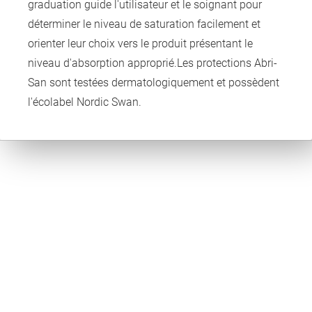
graduation guide l'utilisateur et le soignant pour
déterminer le niveau de saturation facilement et
orienter leur choix vers le produit présentant le
niveau d'absorption approprié.Les protections Abri-
San sont testées dermatologiquement et possèdent
l'écolabel Nordic Swan.