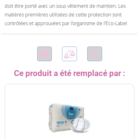
doit être porté avec un sous vêtement de maintien. Les
matières premières utilisées de cette protection sont
contrôlées et approuvées par l’organisme de l’Eco-Label
Ce produit a été remplacé par :