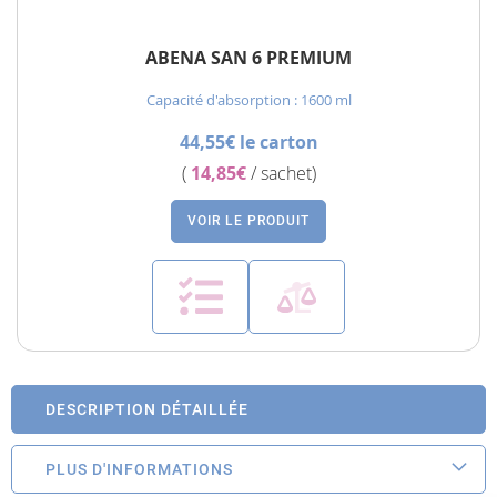
ABENA SAN 6 PREMIUM
Capacité d'absorption : 1600 ml
44,55€ le carton
(
14,85€
/ sachet)
VOIR LE PRODUIT
DESCRIPTION DÉTAILLÉE
PLUS D'INFORMATIONS