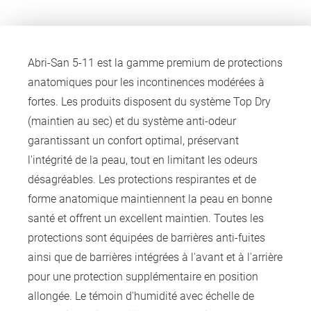
Abri-San 5-11 est la gamme premium de protections
anatomiques pour les incontinences modérées à
fortes. Les produits disposent du système Top Dry
(maintien au sec) et du système anti-odeur
garantissant un confort optimal, préservant
l'intégrité de la peau, tout en limitant les odeurs
désagréables. Les protections respirantes et de
forme anatomique maintiennent la peau en bonne
santé et offrent un excellent maintien. Toutes les
protections sont équipées de barrières anti-fuites
ainsi que de barrières intégrées à l'avant et à l'arrière
pour une protection supplémentaire en position
allongée. Le témoin d'humidité avec échelle de