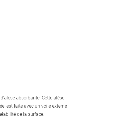
d’alèse absorbante. Cette alèse
ée, est faite avec un voile externe
éabilité de la surface.