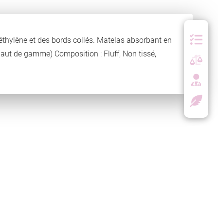
lyéthylène et des bords collés. Matelas absorbant en
aut de gamme) Composition : Fluff, Non tissé,