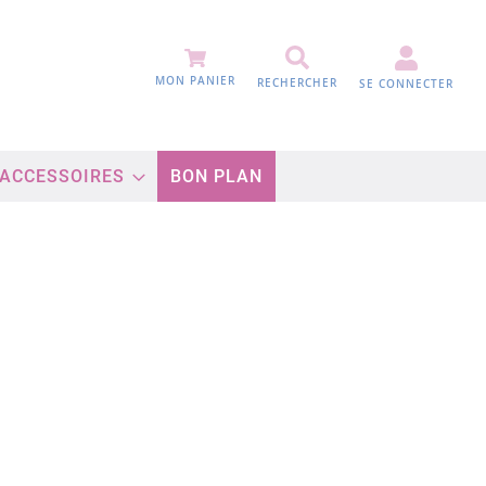
MON PANIER
RECHERCHER
SE CONNECTER
 ACCESSOIRES
BON PLAN