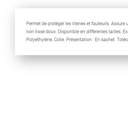
Permet de protéger les literies et fauteuils. Assure
non tissé doux. Disponible en différentes tailles
Polyéthylène, Colle. Présentation : En sachet. 