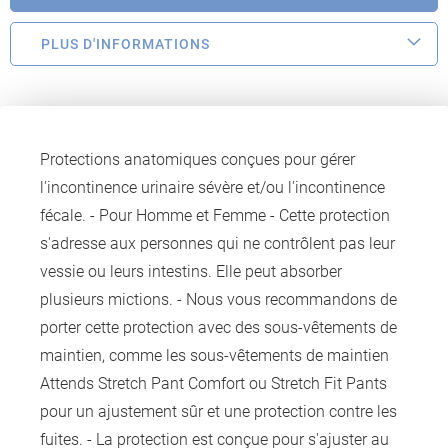
PLUS D'INFORMATIONS
Protections anatomiques conçues pour gérer
l'incontinence urinaire sévère et/ou l'incontinence
fécale. - Pour Homme et Femme - Cette protection
s'adresse aux personnes qui ne contrôlent pas leur
vessie ou leurs intestins. Elle peut absorber
plusieurs mictions. - Nous vous recommandons de
porter cette protection avec des sous-vêtements de
maintien, comme les sous-vêtements de maintien
Attends Stretch Pant Comfort ou Stretch Fit Pants
pour un ajustement sûr et une protection contre les
fuites. - La protection est conçue pour s'ajuster au