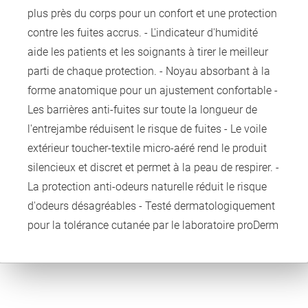
plus près du corps pour un confort et une protection
contre les fuites accrus. - L'indicateur d'humidité
aide les patients et les soignants à tirer le meilleur
parti de chaque protection. - Noyau absorbant à la
forme anatomique pour un ajustement confortable -
Les barrières anti-fuites sur toute la longueur de
l'entrejambe réduisent le risque de fuites - Le voile
extérieur toucher-textile micro-aéré rend le produit
silencieux et discret et permet à la peau de respirer. -
La protection anti-odeurs naturelle réduit le risque
d'odeurs désagréables - Testé dermatologiquement
pour la tolérance cutanée par le laboratoire proDerm