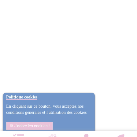
Politique cookies
En cliquant sur ce bouton, vous acceptez nos
conditions générales et l'utilisation des cookies
J'adore les cookies !