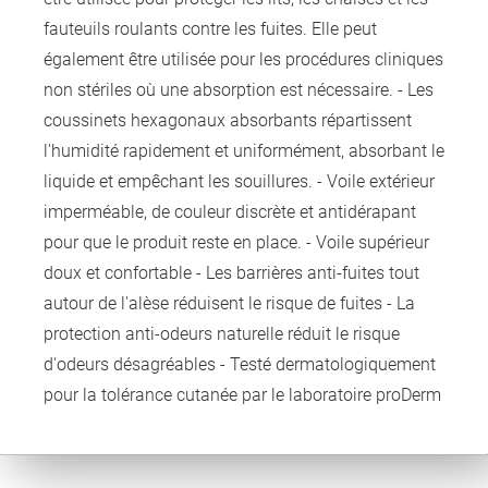
fauteuils roulants contre les fuites. Elle peut
également être utilisée pour les procédures cliniques
non stériles où une absorption est nécessaire. - Les
coussinets hexagonaux absorbants répartissent
l'humidité rapidement et uniformément, absorbant le
liquide et empêchant les souillures. - Voile extérieur
imperméable, de couleur discrète et antidérapant
pour que le produit reste en place. - Voile supérieur
doux et confortable - Les barrières anti-fuites tout
autour de l'alèse réduisent le risque de fuites - La
protection anti-odeurs naturelle réduit le risque
d'odeurs désagréables - Testé dermatologiquement
pour la tolérance cutanée par le laboratoire proDerm