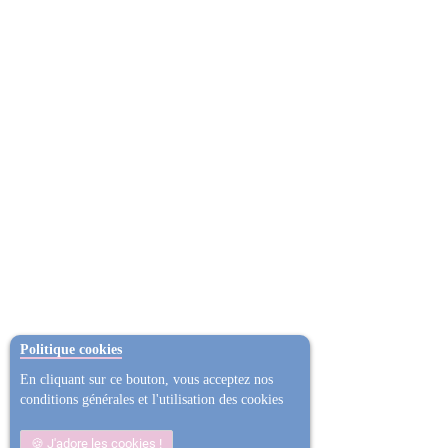
Politique cookies
En cliquant sur ce bouton, vous acceptez nos
conditions générales et l'utilisation des cookies
J'adore les cookies !