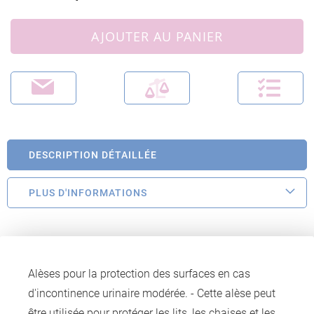
AJOUTER AU PANIER
DESCRIPTION DÉTAILLÉE
PLUS D'INFORMATIONS
Alèses pour la protection des surfaces en cas
d'incontinence urinaire modérée. - Cette alèse peut
être utilisée pour protéger les lits, les chaises et les