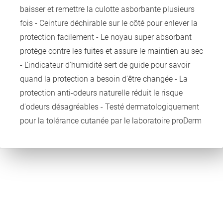
baisser et remettre la culotte asborbante plusieurs
fois - Ceinture déchirable sur le côté pour enlever la
protection facilement - Le noyau super absorbant
protège contre les fuites et assure le maintien au sec
- L'indicateur d'humidité sert de guide pour savoir
quand la protection a besoin d'être changée - La
protection anti-odeurs naturelle réduit le risque
d'odeurs désagréables - Testé dermatologiquement
pour la tolérance cutanée par le laboratoire proDerm