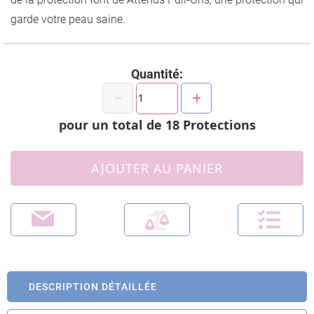
garde votre peau saine.
Quantité:
pour un total de
18
Protections
AJOUTER AU PANIER
DESCRIPTION DÉTAILLÉE