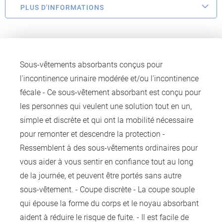
PLUS D'INFORMATIONS
Sous-vêtements absorbants conçus pour
l'incontinence urinaire modérée et/ou l'incontinence
fécale - Ce sous-vêtement absorbant est conçu pour
les personnes qui veulent une solution tout en un,
simple et discrète et qui ont la mobilité nécessaire
pour remonter et descendre la protection -
Ressemblent à des sous-vêtements ordinaires pour
vous aider à vous sentir en confiance tout au long
de la journée, et peuvent être portés sans autre
sous-vêtement. - Coupe discrète - La coupe souple
qui épouse la forme du corps et le noyau absorbant
aident à réduire le risque de fuite. - Il est facile de