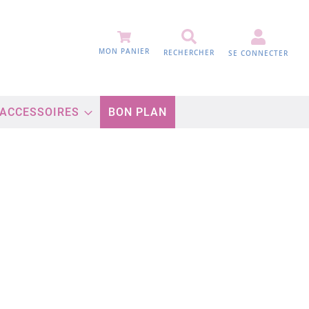
MON PANIER
RECHERCHER
SE CONNECTER
 ACCESSOIRES
BON PLAN