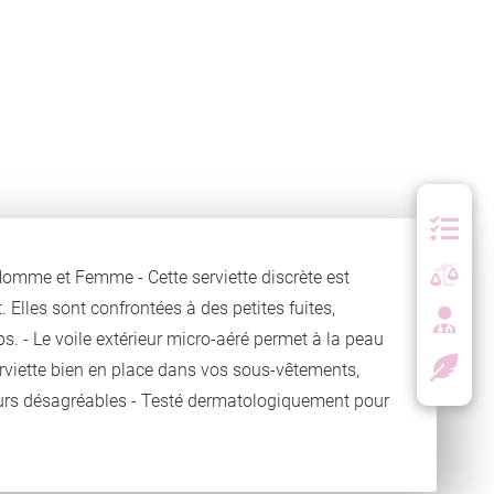
Homme et Femme - Cette serviette discrète est
 Elles sont confrontées à des petites fuites,
ps. - Le voile extérieur micro-aéré permet à la peau
serviette bien en place dans vos sous-vêtements,
'odeurs désagréables - Testé dermatologiquement pour