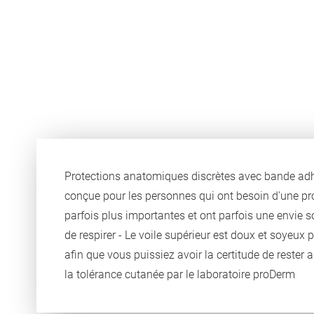
Protections anatomiques discrètes avec bande adhés
conçue pour les personnes qui ont besoin d'une prot
parfois plus importantes et ont parfois une envie so
de respirer - Le voile supérieur est doux et soyeux
afin que vous puissiez avoir la certitude de rester
la tolérance cutanée par le laboratoire proDerm