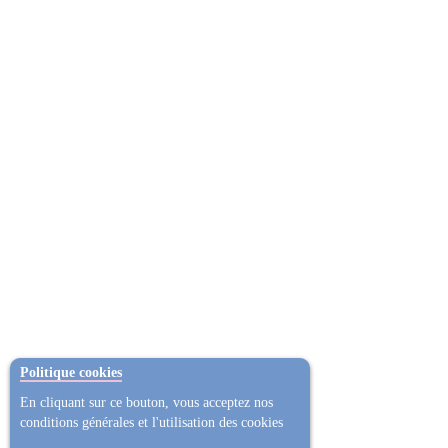
Politique cookies
En cliquant sur ce bouton, vous acceptez nos
conditions générales et l'utilisation des cookies