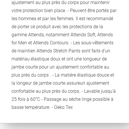
ajustement au plus près du corps pour maintenir
votre protection bien place. - Peuvent être portés par
les hommes et par les femmes. Il est recommandé
de porter ce produit avec les protections de la
gamme Attends, notamment Attends Soft, Attends
for Men et Attends Contours. - Les sous-vêtements
de maintien Attends Stretch Pants sont faits d'un
matériau élastique doux et ont une longueur de
jambe courte pour un ajustement confortable au
plus près du corps . - La matière élastique douce et
la longeur de jambe courte assureun ajustement
confortable au plus près du corps. - Lavable jusqu’à
25 fois à 60°C - Passage au sèche linge possible à
basse température. - Oeko Tex