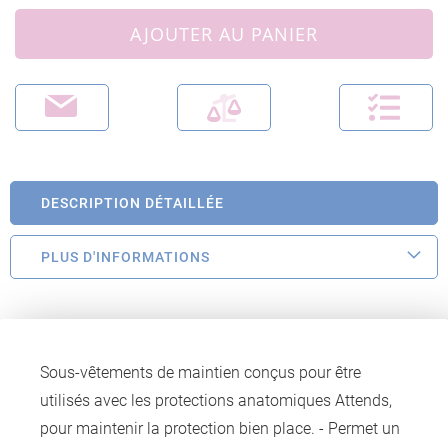
AJOUTER AU PANIER
DESCRIPTION DÉTAILLÉE
PLUS D'INFORMATIONS
Sous-vêtements de maintien conçus pour être
utilisés avec les protections anatomiques Attends,
pour maintenir la protection bien place. - Permet un