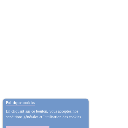
Politique cookies
En cliquant sur ce bouton, vous acceptez nos
conditions générales et l'utilisation des cookies