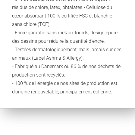
résidus de chlore, latex, phtalates • Cellulose du
cœur absorbant 100 % certifiée FSC et blanchie
sans chlore (TCF).
- Encre garantie sans métaux lourds, design épuré
des dessins pour réduire la quantité d’encre.
- Testées dermatologiquement, mais jamais sur des
animaux (Label Ashma & Allergy).
- Fabriqué au Danemark où 86 % de nos déchets de
production sont recyclés.
- 100 % de l’énergie de nos sites de production est
d’origine renouvelable, principalement éolienne.