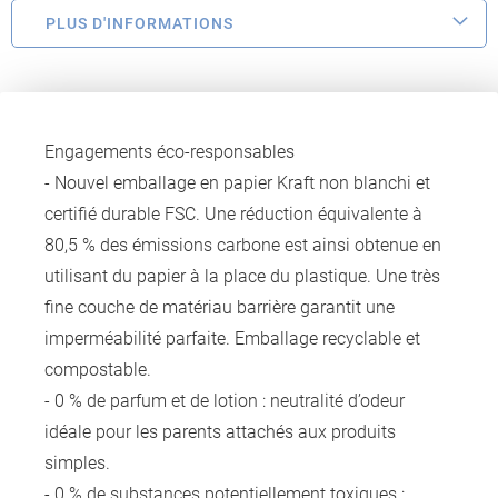
PLUS D'INFORMATIONS
Engagements éco-responsables
- Nouvel emballage en papier Kraft non blanchi et
certifié durable FSC. Une réduction équivalente à
80,5 % des émissions carbone est ainsi obtenue en
utilisant du papier à la place du plastique. Une très
fine couche de matériau barrière garantit une
imperméabilité parfaite. Emballage recyclable et
compostable.
- 0 % de parfum et de lotion : neutralité d’odeur
idéale pour les parents attachés aux produits
simples.
- 0 % de substances potentiellement toxiques :