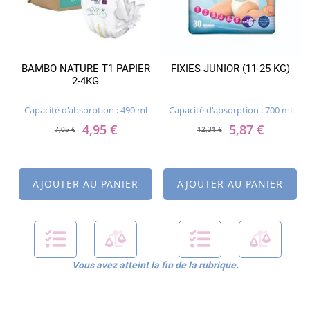
BAMBO NATURE T1 PAPIER
FIXIES JUNIOR (11-25 KG)
2-4KG
Capacité d'absorption : 490 ml
Capacité d'absorption : 700 ml
4,95 €
5,87 €
7,05 €
12,31 €
AJOUTER AU PANIER
AJOUTER AU PANIER
Vous avez atteint la fin de la rubrique.