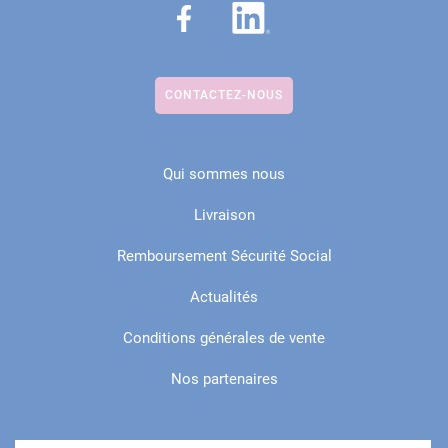
CONTACTEZ-NOUS
Qui sommes nous
Livraison
Remboursement Sécurité Social
Actualités
Conditions générales de vente
Nos partenaires