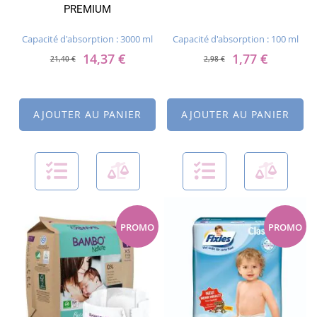
PREMIUM
Capacité d'absorption : 3000 ml
Capacité d'absorption : 100 ml
14,37 €
1,77 €
21,40 €
2,98 €
AJOUTER AU PANIER
AJOUTER AU PANIER
PROMO
PROMO