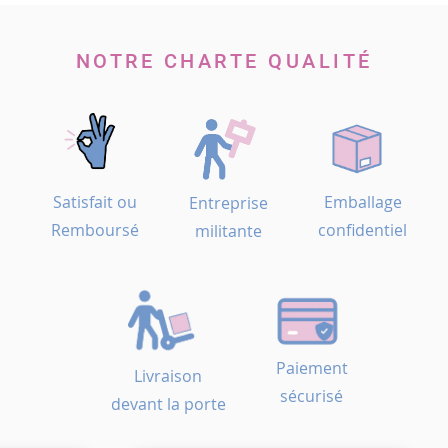
NOTRE CHARTE QUALITÉ
Satisfait ou
Emballage
Entreprise
Remboursé
confidentiel
militante
Paiement
Livraison
sécurisé
devant la porte