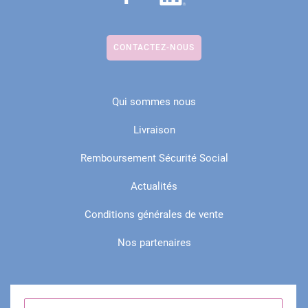
CONTACTEZ-NOUS
Qui sommes nous
Livraison
Remboursement Sécurité Social
Actualités
Conditions générales de vente
Nos partenaires