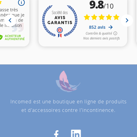
Incomed est une boutique en ligne de produits
et d'accessoires contre l'incontinence.