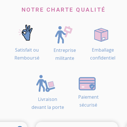
NOTRE CHARTE QUALITÉ
Satisfait ou
Emballage
Entreprise
Remboursé
confidentiel
militante
Paiement
Livraison
sécurisé
devant la porte