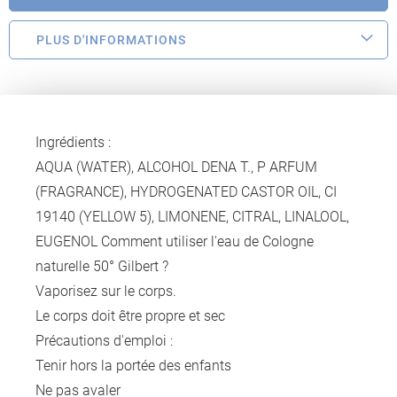
PLUS D'INFORMATIONS
Ingrédients :
AQUA (WATER), ALCOHOL DENA T., P ARFUM
(FRAGRANCE), HYDROGENATED CASTOR OIL, CI
19140 (YELLOW 5), LIMONENE, CITRAL, LINALOOL,
EUGENOL Comment utiliser l'eau de Cologne
naturelle 50° Gilbert ?
Vaporisez sur le corps.
Le corps doit être propre et sec
Précautions d'emploi :
Tenir hors la portée des enfants
Ne pas avaler