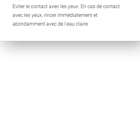
Eviter le contact avec les yeux. En cas de contact
avec les yeux, rincer immédiatement et
abondamment avec de l'eau claire.