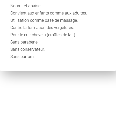
Nourrit et apaise.
Convient aux enfants comme aux adultes.
Utilisation comme base de massage.
Contre la formation des vergetures.
Pour le cuir chevelu (croûtes de lait).
Sans parabène.
Sans conservateur.
Sans parfum.