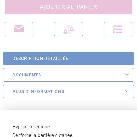
AJOUTER AU PANIER
DESCRIPTION DÉTAILLÉE
DOCUMENTS
PLUS D'INFORMATIONS
Hypoallergénique
Renforce la barrière cutanée.