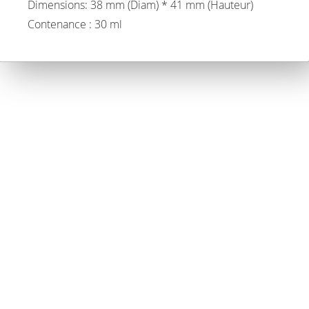
Dimensions: 38 mm (Diam) * 41 mm (Hauteur)
Contenance : 30 ml