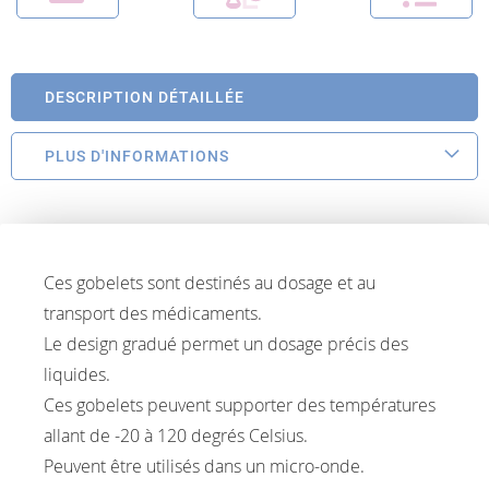
DESCRIPTION DÉTAILLÉE
PLUS D'INFORMATIONS
Ces gobelets sont destinés au dosage et au
transport des médicaments.
Le design gradué permet un dosage précis des
liquides.
Ces gobelets peuvent supporter des températures
allant de -20 à 120 degrés Celsius.
Peuvent être utilisés dans un micro-onde.