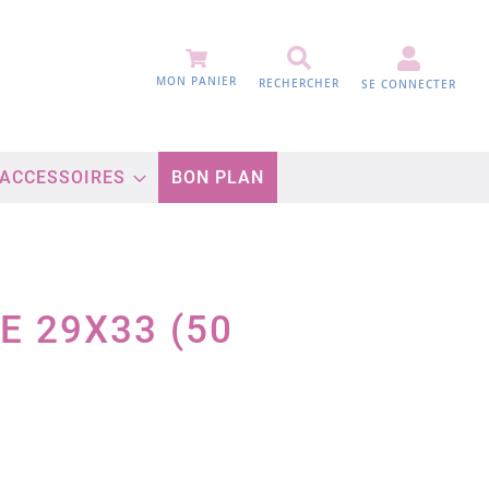
MON PANIER
RECHERCHER
SE CONNECTER
 ACCESSOIRES
BON PLAN
 29X33 (50