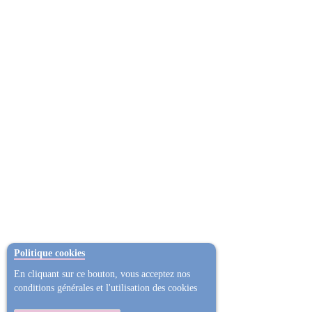
Politique cookies
En cliquant sur ce bouton, vous acceptez nos
conditions générales et l'utilisation des cookies