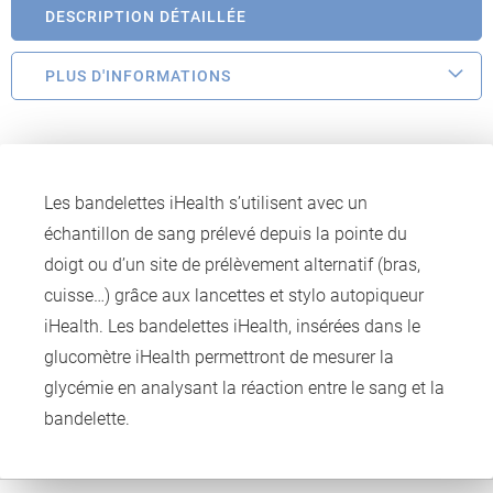
DESCRIPTION DÉTAILLÉE
PLUS D'INFORMATIONS
Les bandelettes iHealth s’utilisent avec un
échantillon de sang prélevé depuis la pointe du
doigt ou d’un site de prélèvement alternatif (bras,
cuisse…) grâce aux lancettes et stylo autopiqueur
iHealth. Les bandelettes iHealth, insérées dans le
glucomètre iHealth permettront de mesurer la
glycémie en analysant la réaction entre le sang et la
bandelette.