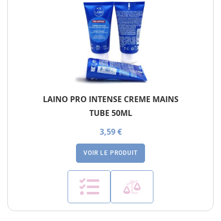
LAINO PRO INTENSE CREME MAINS
TUBE 50ML
3,59 €
VOIR LE PRODUIT