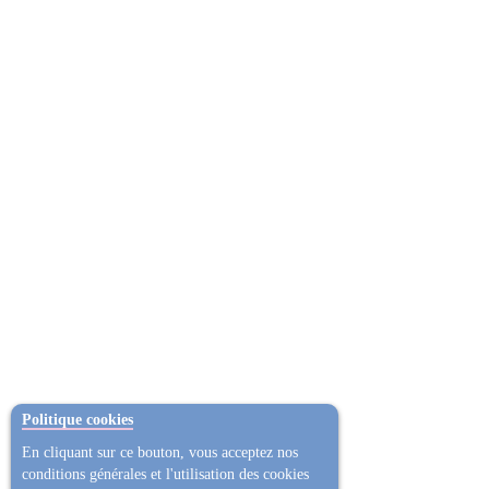
Politique cookies
En cliquant sur ce bouton, vous acceptez nos
conditions générales et l'utilisation des cookies