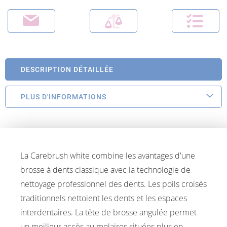
DESCRIPTION DÉTAILLÉE
PLUS D'INFORMATIONS
La Carebrush white combine les avantages d'une
brosse à dents classique avec la technologie de
nettoyage professionnel des dents. Les poils croisés
traditionnels nettoient les dents et les espaces
interdentaires. La tête de brosse angulée permet
un meilleur accès au molaires situées plus en