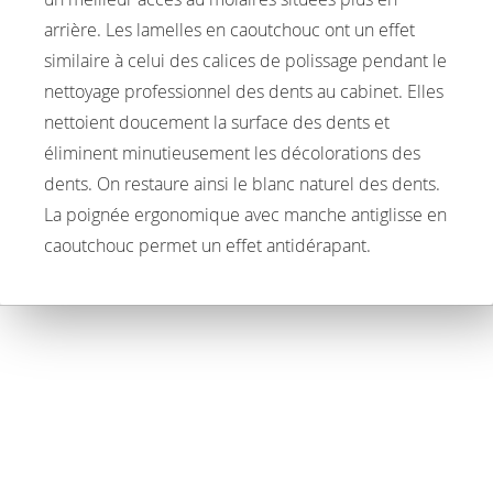
arrière. Les lamelles en caoutchouc ont un effet
similaire à celui des calices de polissage pendant le
nettoyage professionnel des dents au cabinet. Elles
nettoient doucement la surface des dents et
éliminent minutieusement les décolorations des
dents. On restaure ainsi le blanc naturel des dents.
La poignée ergonomique avec manche antiglisse en
caoutchouc permet un effet antidérapant.