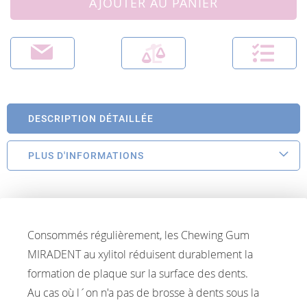
AJOUTER AU PANIER
DESCRIPTION DÉTAILLÉE
PLUS D'INFORMATIONS
Consommés régulièrement, les Chewing Gum
MIRADENT au xylitol réduisent durablement la
formation de plaque sur la surface des dents.
Au cas où l´on n'a pas de brosse à dents sous la