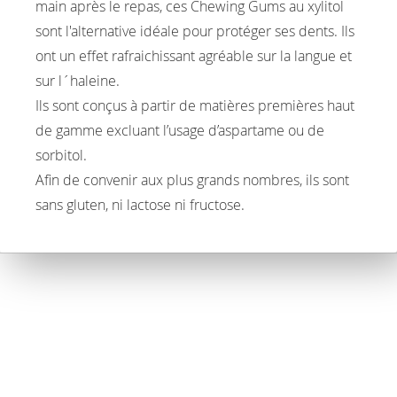
main après le repas, ces Chewing Gums au xylitol
sont l'alternative idéale pour protéger ses dents. Ils
ont un effet rafraichissant agréable sur la langue et
sur l´haleine.
Ils sont conçus à partir de matières premières haut
de gamme excluant l’usage d’aspartame ou de
sorbitol.
Afin de convenir aux plus grands nombres, ils sont
sans gluten, ni lactose ni fructose.