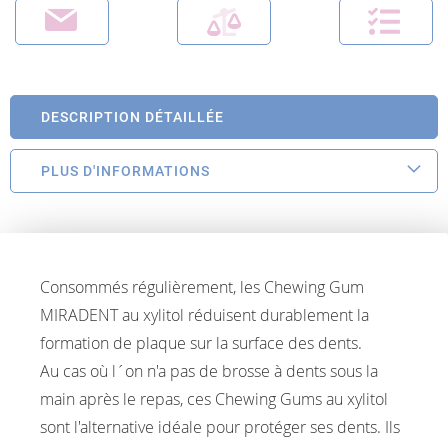
DESCRIPTION DÉTAILLÉE
PLUS D'INFORMATIONS
Consommés régulièrement, les Chewing Gum
MIRADENT au xylitol réduisent durablement la
formation de plaque sur la surface des dents.
Au cas où l´on n'a pas de brosse à dents sous la
main après le repas, ces Chewing Gums au xylitol
sont l'alternative idéale pour protéger ses dents. Ils