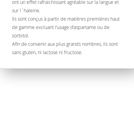
ont un effet rafraichissant agréable sur la langue et
sur l´haleine.
Ils sont conçus à partir de matières premières haut
de gamme excluant l’usage d’aspartame ou de
sorbitol.
Afin de convenir aux plus grands nombres, ils sont
sans gluten, ni lactose ni fructose.