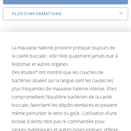
PLUS D'INFORMATIONS
La mauvaise haleine provient presque toujours de
la cavité buccale ; elle n’est quasiment jamais due à
l’estomac et autres organes.
Des études* ont montré que les couches de
bactéries situées sur la langue sont les causes les
plus fréquentes de mauvaise haleine intense. Elles
compromettent l'équilibre bactérien de la cavité
buccale, favorisent les dépôts dentaires et peuvent
même perturber le sens du goût. L'utilisation d’une
brosse à dents n’est pas re commandée pour
raisons hygiéniques et autres (soies longues, réflexe