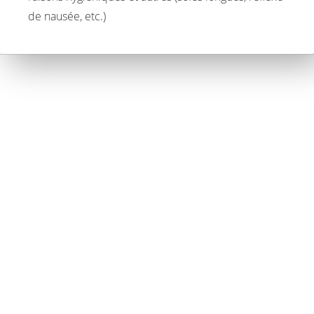
de nausée, etc.)