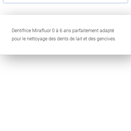
Dentifrice Mirafluor 0 à 6 ans parfaitement adapté
pour le nettoyage des dents de lait et des gencives.