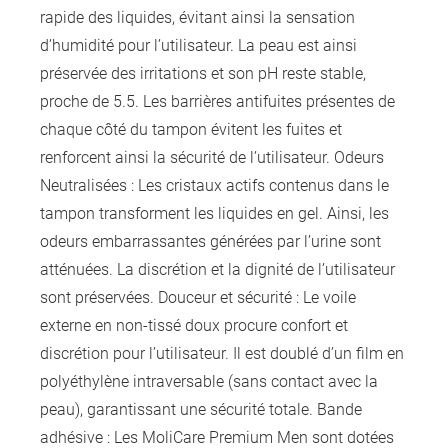
rapide des liquides, évitant ainsi la sensation
d’humidité pour l’utilisateur. La peau est ainsi
préservée des irritations et son pH reste stable,
proche de 5.5. Les barrières antifuites présentes de
chaque côté du tampon évitent les fuites et
renforcent ainsi la sécurité de l’utilisateur. Odeurs
Neutralisées : Les cristaux actifs contenus dans le
tampon transforment les liquides en gel. Ainsi, les
odeurs embarrassantes générées par l’urine sont
atténuées. La discrétion et la dignité de l’utilisateur
sont préservées. Douceur et sécurité : Le voile
externe en non-tissé doux procure confort et
discrétion pour l’utilisateur. Il est doublé d’un film en
polyéthylène intraversable (sans contact avec la
peau), garantissant une sécurité totale. Bande
adhésive : Les MoliCare Premium Men sont dotées