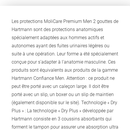
Les protections MoliCare Premium Men 2 gouttes de
Hartmann sont des protections anatomiques
spécialement adaptées aux hommes actifs et
autonomes ayant des fuites urinaires légères ou
suite à une opération. Leur forme a été spécialement
conçue pour s’adapter à l’anatomie masculine. Ces
produits sont équivalents aux produits de la gamme
Hartmann Confiance Men. Attention : ce produit ne
peut être porté avec un caleçon large. Il doit être
porté avec un slip, un boxer ou un slip de maintien
(également disponible sur le site). Technologie « Dry
Plus » : La technologie « Dry Plus » développée par
Hartmann consiste en 3 coussins absorbants qui
forment le tampon pour assurer une absorption ultra