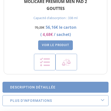
MOLICARE PREMIUM MEN PAD 2
GOUTTES
Capacité d'absorption : 338 ml
56,16€ le carton
70,20€
(
4,68€
/ sachet)
VOIR LE PRODUIT
DESCRIPTION DÉTAILLÉE
PLUS D'INFORMATIONS