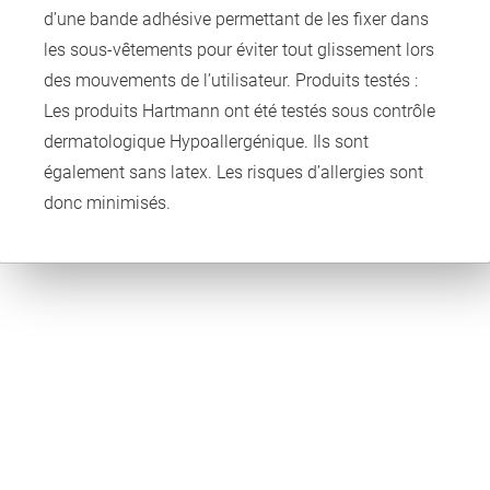
d’une bande adhésive permettant de les fixer dans
les sous-vêtements pour éviter tout glissement lors
des mouvements de l’utilisateur. Produits testés :
Les produits Hartmann ont été testés sous contrôle
dermatologique Hypoallergénique. Ils sont
également sans latex. Les risques d’allergies sont
donc minimisés.