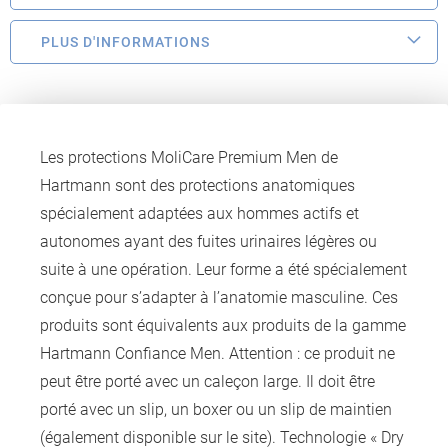
PLUS D'INFORMATIONS
Les protections MoliCare Premium Men de
Hartmann sont des protections anatomiques
spécialement adaptées aux hommes actifs et
autonomes ayant des fuites urinaires légères ou
suite à une opération. Leur forme a été spécialement
conçue pour s’adapter à l’anatomie masculine. Ces
produits sont équivalents aux produits de la gamme
Hartmann Confiance Men. Attention : ce produit ne
peut être porté avec un caleçon large. Il doit être
porté avec un slip, un boxer ou un slip de maintien
(également disponible sur le site). Technologie « Dry