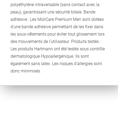
polyéthylène intraversable (sans contact avec la
peau), garantissant une sécurité totale. Bande
adhésive : Les MoliCare Premium Men sont dotées
d’une bande adhésive permettant de les fixer dans
les sous-vêtements pour éviter tout glissement lors
des mouvements de l’utilisateur. Produits testés :
Les produits Hartmann ont été testés sous contrôle
dermatologique Hypoallergénique. Ils sont
également sans latex. Les risques d’allergies sont
donc minimisés.