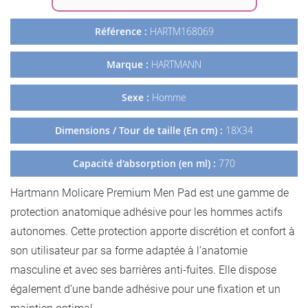
Référence :
HARTM168069
Marque :
HARTMANN
Sexe :
Homme
Dimensions / Tour de taille (En cm) :
18X34
Capacité d'absorption (en ml) :
770
Hartmann Molicare Premium Men Pad est une gamme de
protection anatomique adhésive pour les hommes actifs
autonomes. Cette protection apporte discrétion et confort à
son utilisateur par sa forme adaptée à l’anatomie
masculine et avec ses barrières anti-fuites. Elle dispose
également d’une bande adhésive pour une fixation et un