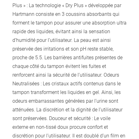
Plus » : La technologie « Dry Plus » développée par
Hartmann consiste en 3 coussins absorbants qui
forment le tampon pour assurer une absorption ultra
rapide des liquides, évitant ainsi la sensation
d’humidité pour l’utilisateur. La peau est ainsi
préservée des irritations et son pH reste stable,
proche de 5.5. Les barrières antifuites présentes de
chaque côté du tampon évitent les fuites et
renforcent ainsi la sécurité de l’utilisateur. Odeurs
Neutralisées : Les cristaux actifs contenus dans le
tampon transforment les liquides en gel. Ainsi, les
odeurs embarrassantes générées par l’urine sont
atténuées. La discrétion et la dignité de l’utilisateur
sont préservées. Douceur et sécurité : Le voile
externe en non-tissé doux procure confort et
discrétion pour l’utilisateur. Il est doublé d’un film en