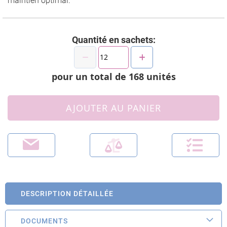
maintien optimal.
Quantité en sachets:
pour un total de
168
unités
AJOUTER AU PANIER
DESCRIPTION DÉTAILLÉE
DOCUMENTS