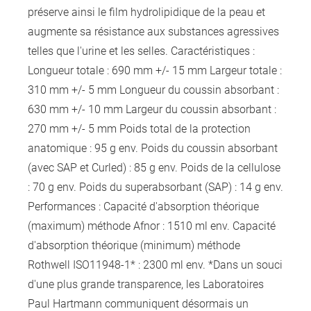
préserve ainsi le film hydrolipidique de la peau et
augmente sa résistance aux substances agressives
telles que l'urine et les selles. Caractéristiques :
Longueur totale : 690 mm +/- 15 mm Largeur totale :
310 mm +/- 5 mm Longueur du coussin absorbant :
630 mm +/- 10 mm Largeur du coussin absorbant :
270 mm +/- 5 mm Poids total de la protection
anatomique : 95 g env. Poids du coussin absorbant
(avec SAP et Curled) : 85 g env. Poids de la cellulose
: 70 g env. Poids du superabsorbant (SAP) : 14 g env.
Performances : Capacité d'absorption théorique
(maximum) méthode Afnor : 1510 ml env. Capacité
d'absorption théorique (minimum) méthode
Rothwell ISO11948-1* : 2300 ml env. *Dans un souci
d'une plus grande transparence, les Laboratoires
Paul Hartmann communiquent désormais un