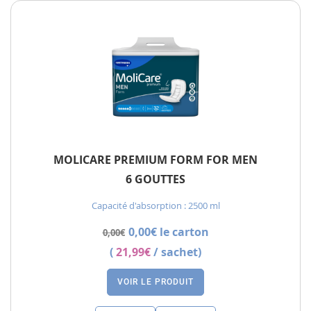
MOLICARE PREMIUM FORM FOR MEN
6 GOUTTES
Capacité d'absorption : 2500 ml
0,00€ le carton
0,00€
(
21,99€
/ sachet)
VOIR LE PRODUIT