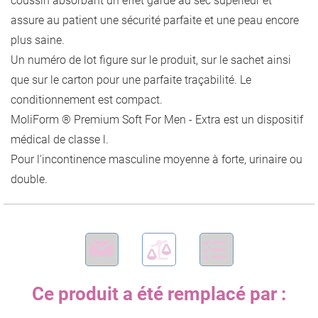
coussin absorbant un effet garde au sec supérieur et
assure au patient une sécurité parfaite et une peau encore
plus saine.
Un numéro de lot figure sur le produit, sur le sachet ainsi
que sur le carton pour une parfaite traçabilité. Le
conditionnement est compact.
MoliForm ® Premium Soft For Men - Extra est un dispositif
médical de classe l.
Pour l'incontinence masculine moyenne à forte, urinaire ou
double.
Ce produit a été remplacé par :