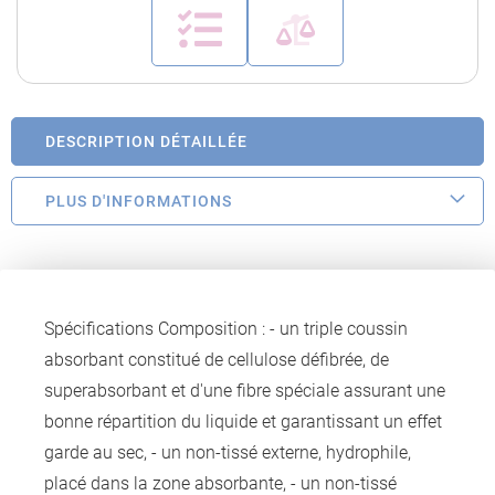
DESCRIPTION DÉTAILLÉE
PLUS D'INFORMATIONS
Spécifications Composition : - un triple coussin
absorbant constitué de cellulose défibrée, de
superabsorbant et d'une fibre spéciale assurant une
bonne répartition du liquide et garantissant un effet
garde au sec, - un non-tissé externe, hydrophile,
placé dans la zone absorbante, - un non-tissé