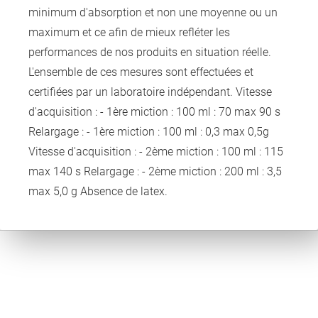
minimum d'absorption et non une moyenne ou un
maximum et ce afin de mieux refléter les
performances de nos produits en situation réelle.
L'ensemble de ces mesures sont effectuées et
certifiées par un laboratoire indépendant. Vitesse
d'acquisition : - 1ère miction : 100 ml : 70 max 90 s
Relargage : - 1ère miction : 100 ml : 0,3 max 0,5g
Vitesse d'acquisition : - 2ème miction : 100 ml : 115
max 140 s Relargage : - 2ème miction : 200 ml : 3,5
max 5,0 g Absence de latex.