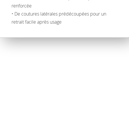
renforcée
• De coutures latérales prédécoupées pour un
retrait facile après usage