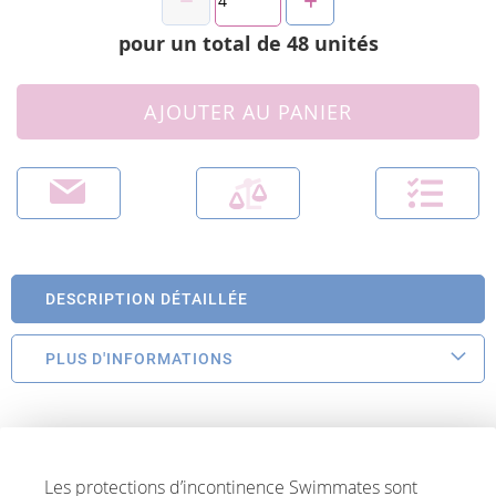
pour un total de
48
unités
AJOUTER AU PANIER
DESCRIPTION DÉTAILLÉE
PLUS D'INFORMATIONS
Les protections d’incontinence Swimmates sont