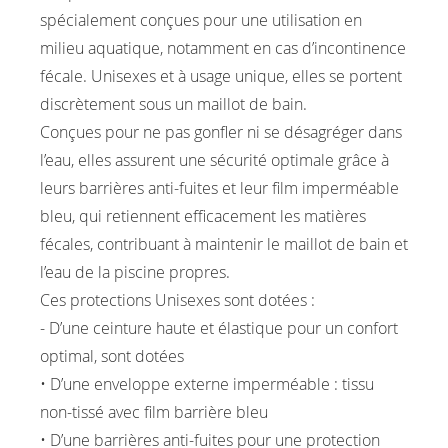
spécialement conçues pour une utilisation en
milieu aquatique, notamment en cas d’incontinence
fécale. Unisexes et à usage unique, elles se portent
discrètement sous un maillot de bain.
Conçues pour ne pas gonfler ni se désagréger dans
l’eau, elles assurent une sécurité optimale grâce à
leurs barrières anti-fuites et leur film imperméable
bleu, qui retiennent efficacement les matières
fécales, contribuant à maintenir le maillot de bain et
l’eau de la piscine propres.
Ces protections Unisexes sont dotées :
- D’une ceinture haute et élastique pour un confort
optimal, sont dotées
• D’une enveloppe externe imperméable : tissu
non-tissé avec film barrière bleu
• D’une barrières anti-fuites pour une protection