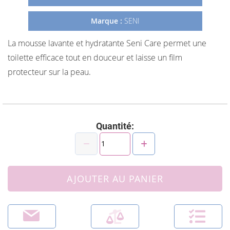
Marque :
SENI
La mousse lavante et hydratante Seni Care permet une
toilette efficace tout en douceur et laisse un film
protecteur sur la peau.
Quantité:
AJOUTER AU PANIER