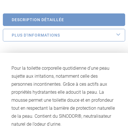
DESCRIPTION DÉTAILLÉE
PLUS D'INFORMATIONS
Pour la toilette corporelle quotidienne d’une peau
sujette aux irritations, notamment celle des
personnes incontinentes. Grâce à ces actifs aux
propriétés hydratantes elle adoucit la peau. La
mousse permet une toilette douce et en profondeur
tout en respectant la barrière de protection naturelle
de la peau. Contient du SINODOR®, neutralisateur
naturel de l’odeur d’urine.