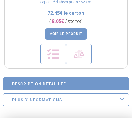
Capacité d'absorption : 820 ml
72,45€ le carton
(
8,05€
/ sachet)
VOIR LE PRODUIT
DESCRIPTION DÉTAILLÉE
PLUS D'INFORMATIONS