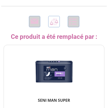
Ce produit a été remplacé par :
SENI MAN SUPER