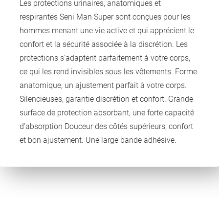
Les protections urinaires, anatomiques et
respirantes Seni Man Super sont conçues pour les
hommes menant une vie active et qui apprécient le
confort et la sécurité associée à la discrétion. Les
protections s'adaptent parfaitement à votre corps,
ce qui les rend invisibles sous les vêtements. Forme
anatomique, un ajustement parfait à votre corps.
Silencieuses, garantie discrétion et confort. Grande
surface de protection absorbant, une forte capacité
d'absorption Douceur des côtés supérieurs, confort
et bon ajustement. Une large bande adhésive.