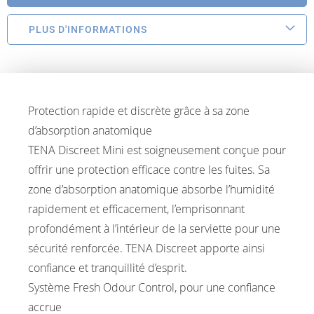
PLUS D'INFORMATIONS
Protection rapide et discrète grâce à sa zone
d’absorption anatomique
TENA Discreet Mini est soigneusement conçue pour
offrir une protection efficace contre les fuites. Sa
zone d’absorption anatomique absorbe l’humidité
rapidement et efficacement, l’emprisonnant
profondément à l’intérieur de la serviette pour une
sécurité renforcée. TENA Discreet apporte ainsi
confiance et tranquillité d’esprit.
Système Fresh Odour Control, pour une confiance
accrue