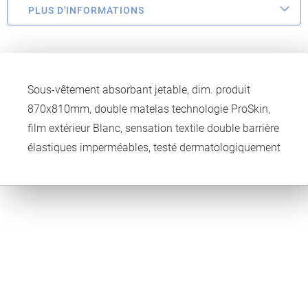
PLUS D'INFORMATIONS
Sous-vêtement absorbant jetable, dim. produit
870x810mm, double matelas technologie ProSkin,
film extérieur Blanc, sensation textile double barrière
élastiques imperméables, testé dermatologiquement