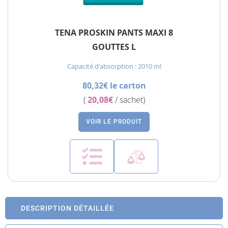
TENA PROSKIN PANTS MAXI 8
GOUTTES L
Capacité d'absorption : 2010 ml
80,32€ le carton
(
20,08€
/ sachet)
VOIR LE PRODUIT
DESCRIPTION DÉTAILLÉE