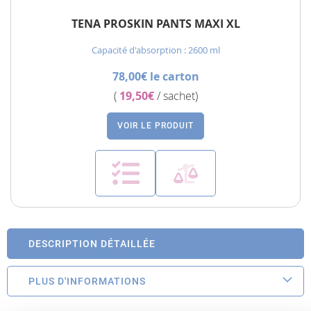
TENA PROSKIN PANTS MAXI XL
Capacité d'absorption : 2600 ml
78,00€ le carton
(
19,50€
/ sachet)
VOIR LE PRODUIT
DESCRIPTION DÉTAILLÉE
PLUS D'INFORMATIONS