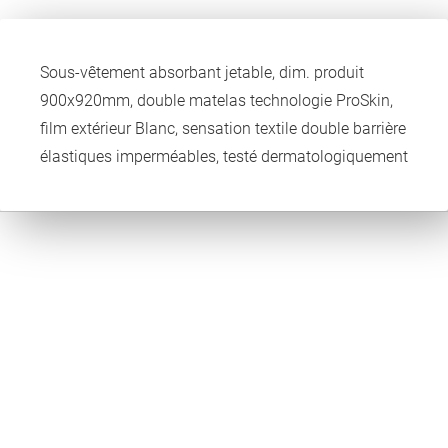
Sous-vêtement absorbant jetable, dim. produit
900x920mm, double matelas technologie ProSkin,
film extérieur Blanc, sensation textile double barrière
élastiques imperméables, testé dermatologiquement