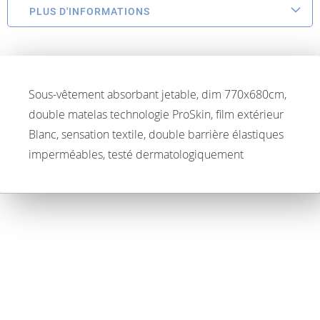
PLUS D'INFORMATIONS
Sous-vêtement absorbant jetable, dim 770x680cm,
double matelas technologie ProSkin, film extérieur
Blanc, sensation textile, double barrière élastiques
imperméables, testé dermatologiquement