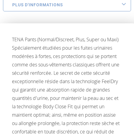
PLUS D'INFORMATIONS
TENA Pants (Normal/Discreet, Plus, Super ou Maxi)
Spécialement étudiées pour les fuites urinaires
modérées à fortes, ces protections qui se portent
comme des sous-vêtements classiques offrent une
sécurité renforcée. Le secret de cette sécurité
exceptionnelle réside dans la technologie FeelDry
qui garantit une absorption rapide de grandes
quantités d'urine, pour maintenir la peau au sec et
la technologie Body Close Fit qui permet un
maintient optimal; ainsi, même en position assise
ou allongée prolongée, la protection reste sèche et
confortable en toute discrétion, ce qui réduit de