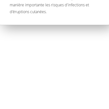
manière importante les risques d'infections et
d'éruptions cutanées.