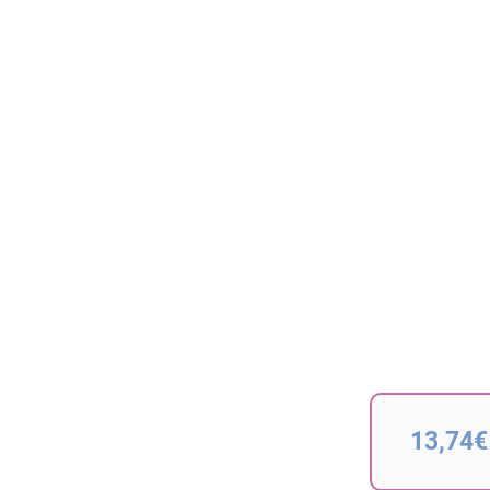
13,74€