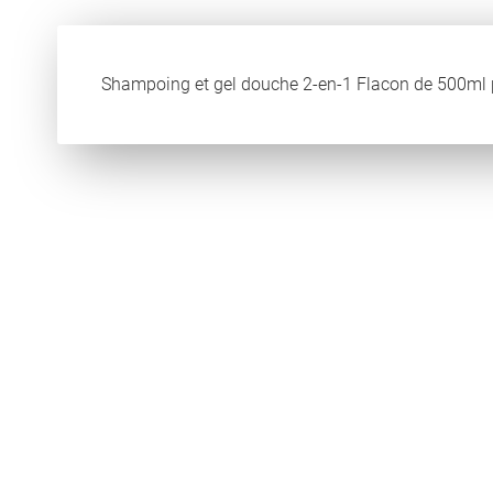
Shampoing et gel douche 2-en-1 Flacon de 500ml p