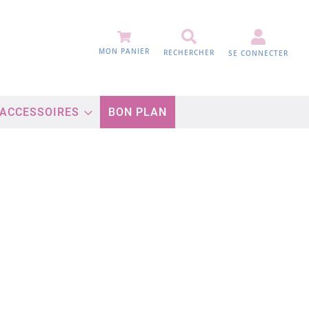
MON PANIER
RECHERCHER
SE CONNECTER
 ACCESSOIRES
BON PLAN