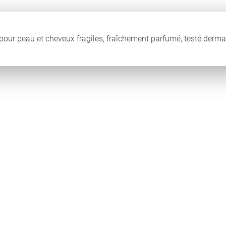
our peau et cheveux fragiles, fraîchement parfumé, testé derm