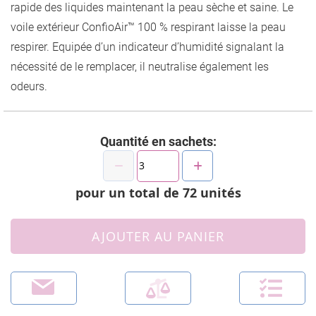
rapide des liquides maintenant la peau sèche et saine. Le
voile extérieur ConfioAir™ 100 % respirant laisse la peau
respirer. Equipée d’un indicateur d’humidité signalant la
nécessité de le remplacer, il neutralise également les
odeurs.
Quantité en sachets:
pour un total de
72
unités
AJOUTER AU PANIER