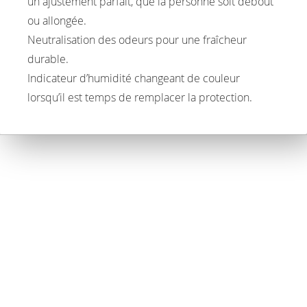
un ajustement parfait, que la personne soit debout
ou allongée.
Neutralisation des odeurs pour une fraîcheur
durable.
Indicateur d’humidité changeant de couleur
lorsqu’il est temps de remplacer la protection.