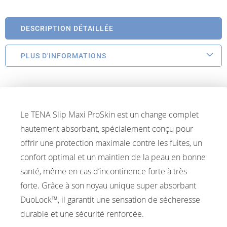
DESCRIPTION DÉTAILLÉE
PLUS D'INFORMATIONS
Le TENA Slip Maxi ProSkin est un change complet
hautement absorbant, spécialement conçu pour
offrir une protection maximale contre les fuites, un
confort optimal et un maintien de la peau en bonne
santé, même en cas d’incontinence forte à très
forte. Grâce à son noyau unique super absorbant
DuoLock™, il garantit une sensation de sécheresse
durable et une sécurité renforcée.