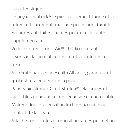
Caractéristiques:
Le noyau DuoLock™ aspire rapidement l’urine et la
retient efficacement pour une protection durable.
Barrières anti‑fuites souples pour une sécurité
supplémentaire.
Voile extérieur ConfioAir™ 100 % respirant,
favorisant la circulation de l’air et la santé de la
peau.
Accrédité par la Skin Health Alliance, garantissant
qu'il est respectueux de la peau.
Panneaux latéraux ComfiStretch™, élastiques et
ajustables pour une tenue sécurisée et confortable.
Matière douce « sensation textile » agréable au
contact de la peau.
Attaches résistantes et repositionnables permettant