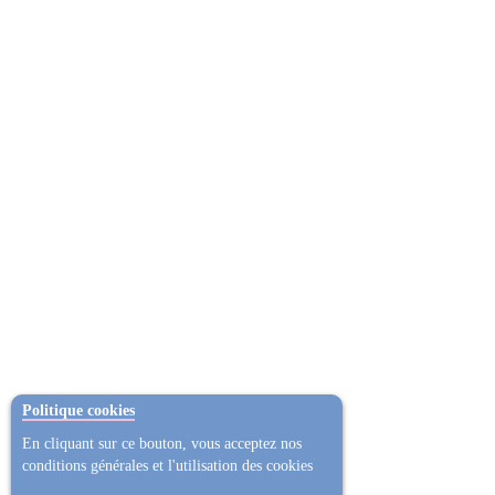
Politique cookies
En cliquant sur ce bouton, vous acceptez nos
conditions générales et l'utilisation des cookies