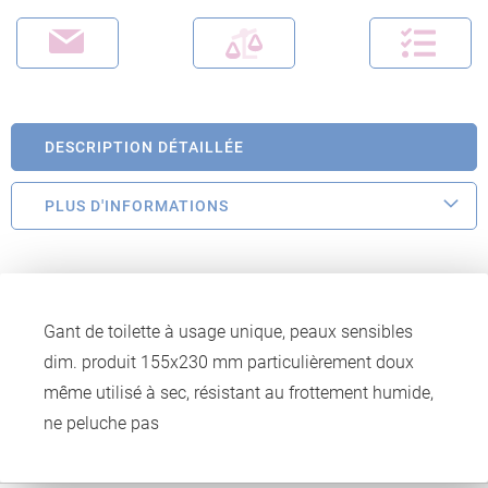
DESCRIPTION DÉTAILLÉE
PLUS D'INFORMATIONS
Gant de toilette à usage unique, peaux sensibles
dim. produit 155x230 mm particulièrement doux
même utilisé à sec, résistant au frottement humide,
ne peluche pas