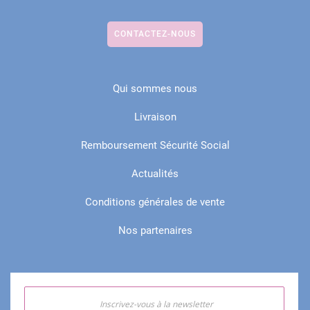
CONTACTEZ-NOUS
Qui sommes nous
Livraison
Remboursement Sécurité Social
Actualités
Conditions générales de vente
Nos partenaires