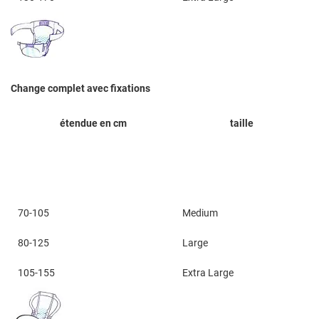
Change complet avec fixations
étendue en cm
taille
70-105
Medium
80-125
Large
105-155
Extra Large