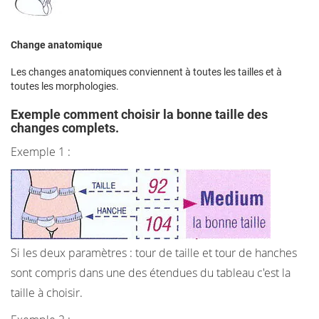
Change anatomique
Les changes anatomiques conviennent à toutes les tailles et à
toutes les morphologies.
Exemple comment choisir la bonne taille des
changes complets.
Exemple 1 :
Si les deux paramètres : tour de taille et tour de hanches
sont compris dans une des étendues du tableau c'est la
taille à choisir.