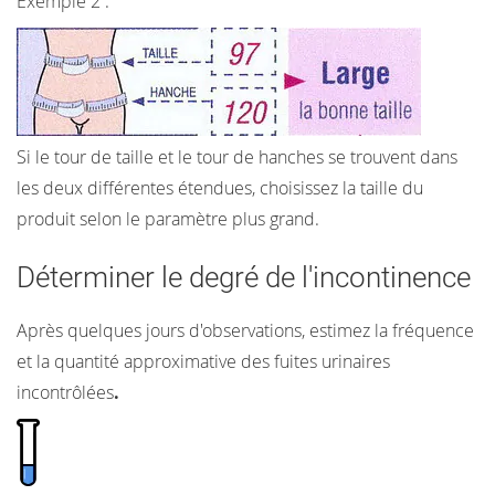
Exemple 2 :
Si le tour de taille et le tour de hanches se trouvent dans
les deux différentes étendues, choisissez la taille du
produit selon le paramètre plus grand.
Déterminer le degré de l'incontinence
Après quelques jours d'observations, estimez la fréquence
et la quantité approximative des fuites urinaires
incontrôlées
.