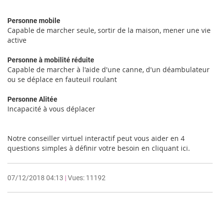
Personne mobile
Capable de marcher seule, sortir de la maison, mener une vie
active
Personne à mobilité réduite
Capable de marcher à l'aide d'une canne, d'un déambulateur
ou se déplace en fauteuil roulant
Personne Alitée
Incapacité à vous déplacer
Notre conseiller virtuel interactif peut vous aider en 4
questions simples à définir votre besoin en cliquant ici.
07/12/2018 04:13
|
Vues: 11192