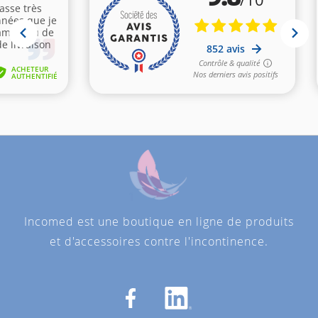
Incomed est une boutique en ligne de produits
et d'accessoires contre l'incontinence.