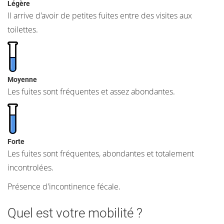
Légère
Il arrive d'avoir de petites fuites entre des visites aux
toilettes.
Moyenne
Les fuites sont fréquentes et assez abondantes.
Forte
Les fuites sont fréquentes, abondantes et totalement
incontrolées.
Présence d'incontinence fécale.
Quel est votre mobilité ?