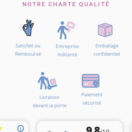
NOTRE CHARTE QUALITÉ
Satisfait ou
Emballage
Entreprise
Remboursé
confidentiel
militante
Paiement
Livraison
sécurisé
devant la porte