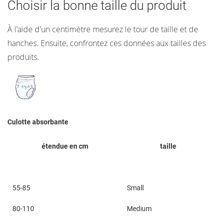
Choisir la bonne taille du produit
À l'aide d'un centimètre mesurez le tour de taille et de
hanches. Ensuite, confrontez ces données aux tailles des
produits.
Culotte absorbante
étendue en cm
taille
55-85
Small
80-110
Medium