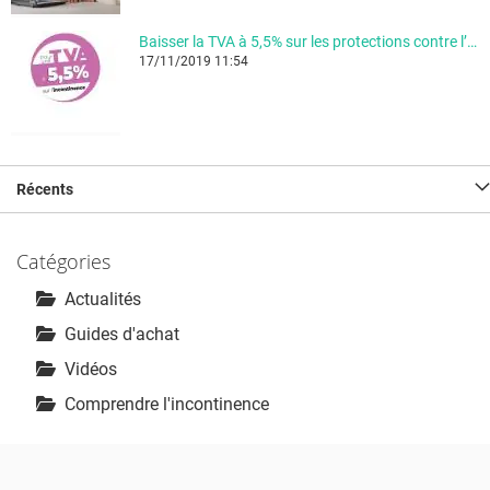
Baisser la TVA à 5,5% sur les protections contre l’incontinence !
17/11/2019 11:54
Récents
Catégories
Actualités
Guides d'achat
Vidéos
Comprendre l'incontinence