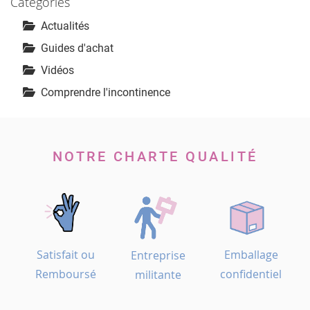
Catégories
Actualités
Guides d'achat
Vidéos
Comprendre l'incontinence
NOTRE CHARTE QUALITÉ
Satisfait ou
Emballage
Entreprise
Remboursé
confidentiel
militante