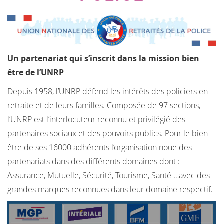
Un partenariat qui s’inscrit dans la mission bien
être de l’UNRP
Depuis 1958, l’UNRP défend les intérêts des policiers en
retraite et de leurs familles. Composée de 97 sections,
l’UNRP est l’interlocuteur reconnu et privilégié des
partenaires sociaux et des pouvoirs publics. Pour le bien-
être de ses 16000 adhérents l’organisation noue des
partenariats dans des différents domaines dont :
Assurance, Mutuelle, Sécurité, Tourisme, Santé …avec des
grandes marques reconnues dans leur domaine respectif.