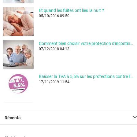
Et quand les fuites ont lieu la nuit ?
05/10/2016 09:50
Comment bien choisir votre protection d'incontinence ?
07/12/2018 04:13
Baisser la TVA à 5,5% sur les protections contre l’incontinence !
17/11/2019 11:54
Récents