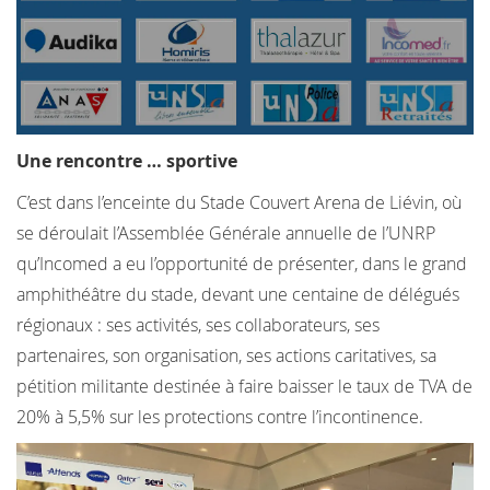
Une rencontre … sportive
C’est dans l’enceinte du Stade Couvert Arena de Liévin, où
se déroulait l’Assemblée Générale annuelle de l’UNRP
qu’Incomed a eu l’opportunité de présenter, dans le grand
amphithéâtre du stade, devant une centaine de délégués
régionaux : ses activités, ses collaborateurs, ses
partenaires, son organisation, ses actions caritatives, sa
pétition militante destinée à faire baisser le taux de TVA de
20% à 5,5% sur les protections contre l’incontinence.