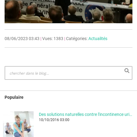
08/06/2023 03:43
|
Vues: 1383
|
Catégories:
Actualités
Populaire
Des solutions naturelles contre l'incontinence urinaire
10/10/2016 03:00