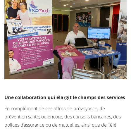
Une collaboration qui élargit le champs des services
En complément de ces offres de prévoyance, de
prévention santé, ou encore, des conseils bancaires, des
polices d’assurance ou de mutuelles, ainsi que de Télé