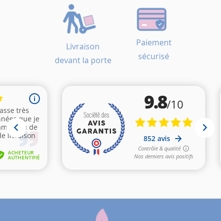
Paiement
Livraison
sécurisé
devant la porte