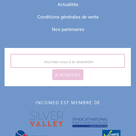
Actualités
Conditions générales de vente
Nos partenaires
JE M'INSCRIS
INCOMED EST MEMBRE DE