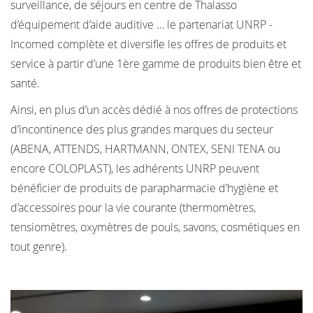
surveillance, de séjours en centre de Thalasso
d’équipement d’aide auditive … le partenariat UNRP -
Incomed complète et diversifie les offres de produits et
service à partir d’une 1ère gamme de produits bien être et
santé.
Ainsi, en plus d’un accès dédié à nos offres de protections
d’incontinence des plus grandes marques du secteur
(ABENA, ATTENDS, HARTMANN, ONTEX, SENI TENA ou
encore COLOPLAST), les adhérents UNRP peuvent
bénéficier de produits de parapharmacie d’hygiène et
d’accessoires pour la vie courante (thermomètres,
tensiomètres, oxymètres de pouls, savons, cosmétiques en
tout genre).