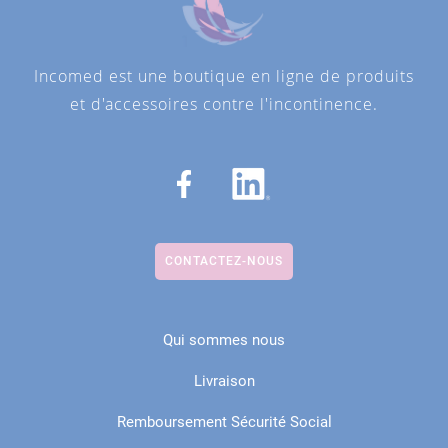
Incomed est une boutique en ligne de produits
et d'accessoires contre l'incontinence.
CONTACTEZ-NOUS
Qui sommes nous
Livraison
Remboursement Sécurité Social