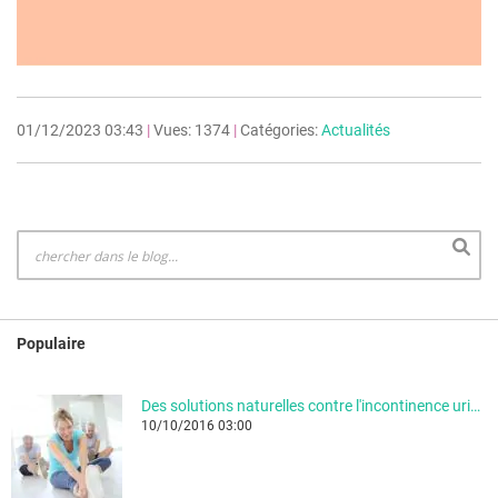
01/12/2023 03:43
|
Vues: 1374
|
Catégories:
Actualités
Populaire
Des solutions naturelles contre l'incontinence urinaire
10/10/2016 03:00