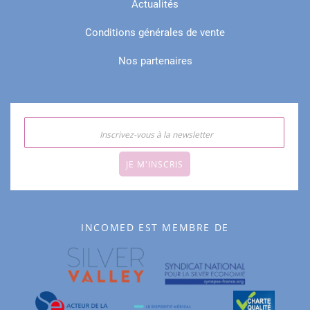
Actualités
Conditions générales de vente
Nos partenaires
JE M'INSCRIS
INCOMED EST MEMBRE DE