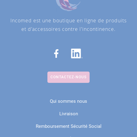
Incomed est une boutique en ligne de produits
et d'accessoires contre l'incontinence.
CONTACTEZ-NOUS
Qui sommes nous
Livraison
Remboursement Sécurité Social