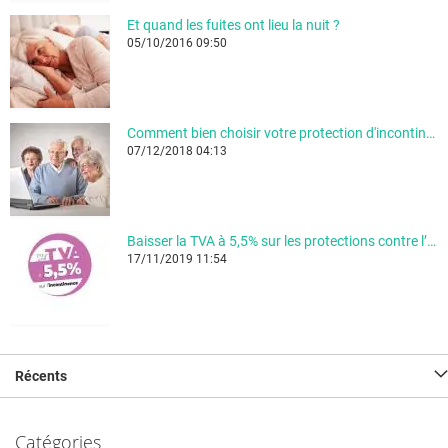
Et quand les fuites ont lieu la nuit ?
05/10/2016 09:50
Comment bien choisir votre protection d'incontinence ?
07/12/2018 04:13
Baisser la TVA à 5,5% sur les protections contre l’incontinence !
17/11/2019 11:54
Récents
Catégories