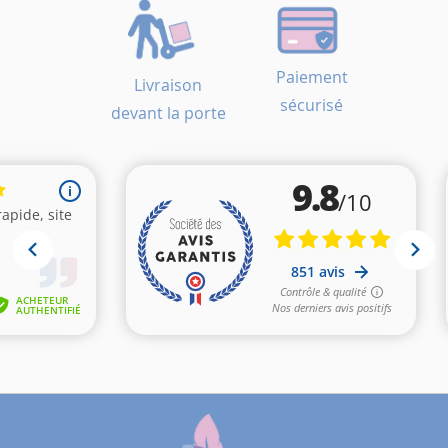
Paiement
Livraison
sécurisé
devant la porte