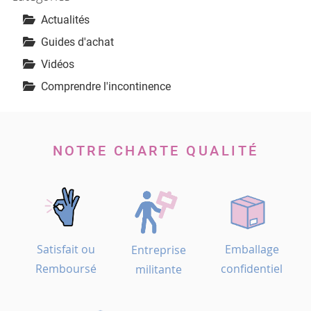
Actualités
Guides d'achat
Vidéos
Comprendre l'incontinence
NOTRE CHARTE QUALITÉ
Satisfait ou
Emballage
Entreprise
Remboursé
confidentiel
militante