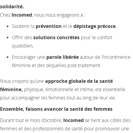
solidarité.
Chez
Incomed
, nous nous engageons à :
Soutenir la
prévention
et le
dépistage précoce
,
Offrir des
solutions concrètes
pour le confort
quotidien,
Encourager une
parole libérée
autour de l’incontinence
féminine et des séquelles post-traitement.
Nous croyons qu’une
approche globale de la santé
féminine,
physique, émotionnelle et intime, est essentielle
pour accompagner les femmes tout au long de leur vie.
Ensemble, faisons avancer la santé des femmes
Durant tout le mois d’octobre,
Incomed
se tient aux côtés des
femmes et des professionnels de santé pour promouvoir une