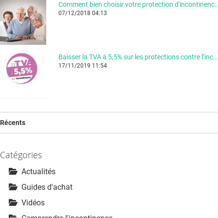
Comment bien choisir votre protection d'incon
07/12/2018 04:13
Baisser la TVA à 5,5% sur les protections contre l’incontinence !
17/11/2019 11:54
Récents
Catégories
Actualités
Guides d'achat
Vidéos