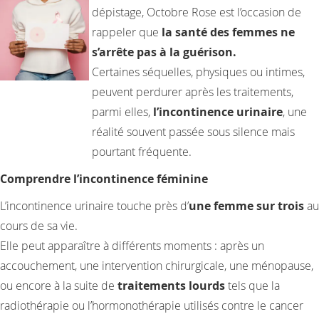
dépistage, Octobre Rose est l’occasion de
rappeler que
la santé des femmes ne
s’arrête pas à la guérison.
Certaines séquelles, physiques ou intimes,
peuvent perdurer après les traitements,
parmi elles,
l’incontinence urinaire
, une
réalité souvent passée sous silence mais
pourtant fréquente.
Comprendre l’incontinence féminine
L’incontinence urinaire touche près d’
une femme sur trois
au
cours de sa vie.
Elle peut apparaître à différents moments : après un
accouchement, une intervention chirurgicale, une ménopause,
ou encore à la suite de
traitements lourds
tels que la
radiothérapie ou l’hormonothérapie utilisés contre le cancer