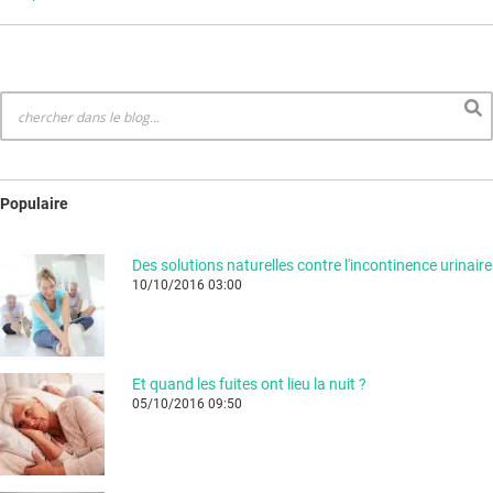
Populaire
Des solutions naturelles contre l'incontinence urinaire
10/10/2016 03:00
Et quand les fuites ont lieu la nuit ?
05/10/2016 09:50