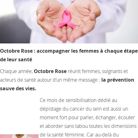
Octobre Rose : accompagner les femmes à chaque étape
de leur santé
Chaque année,
Octobre Rose
réunit femmes, soignants et
acteurs de santé autour d’un même message :
la prévention
sauve des vies.
Ce mois de sensibilisation dédié au
dépistage du cancer du sein est aussi un
moment fort pour parler, échanger, écouter
et aborder sans tabou toutes les dimensions
de la santé féminine. Car au-delà du