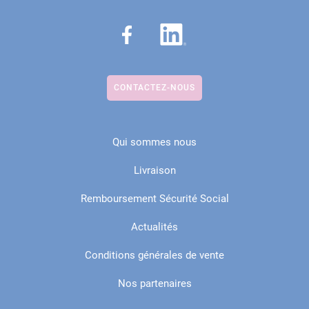
CONTACTEZ-NOUS
Qui sommes nous
Livraison
Remboursement Sécurité Social
Actualités
Conditions générales de vente
Nos partenaires