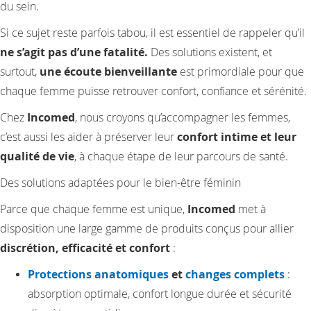
du sein.
Si ce sujet reste parfois tabou, il est essentiel de rappeler qu’il
ne s’agit pas d’une fatalité.
Des solutions existent, et
surtout,
une écoute bienveillante
est primordiale pour que
chaque femme puisse retrouver confort, confiance et sérénité.
Chez
Incomed
, nous croyons qu’accompagner les femmes,
c’est aussi les aider à préserver leur
confort intime et leur
qualité de vie
, à chaque étape de leur parcours de santé.
Des solutions adaptées pour le bien-être féminin
Parce que chaque femme est unique,
Incomed
met à
disposition une large gamme de produits conçus pour allier
discrétion, efficacité et confort
:
Protections anatomiques
et
changes complets
:
absorption optimale, confort longue durée et sécurité