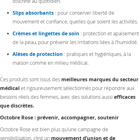
discrète au quotidien.
Slips absorbants
: pour conserver liberté de
mouvement et confiance, quelles que soient les activités.
Crèmes et lingettes de soin
: protection et apaisement
de la peau, pour prévenir les irritations liées à l’humidité.
Alèses de protection
: pratiques et hygiéniques, à la
maison comme en milieu médical.
Ces produits sont issus des
meilleures marques du secteur
médical
et rigoureusement sélectionnés pour répondre aux
besoins réels des femmes, avec des solutions aussi
efficaces
que discrètes.
Octobre Rose : prévenir, accompagner, soutenir
Octobre Rose est bien plus qu’une campagne de
sensibilisation, c’est un
mouvement d’union et de